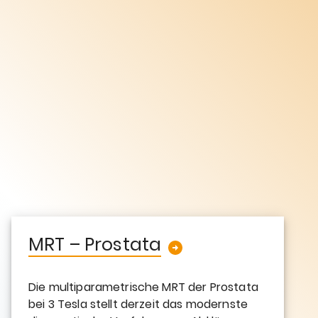
MRT – Prostata
Die multiparametrische MRT der Prostata
bei 3 Tesla stellt derzeit das modernste