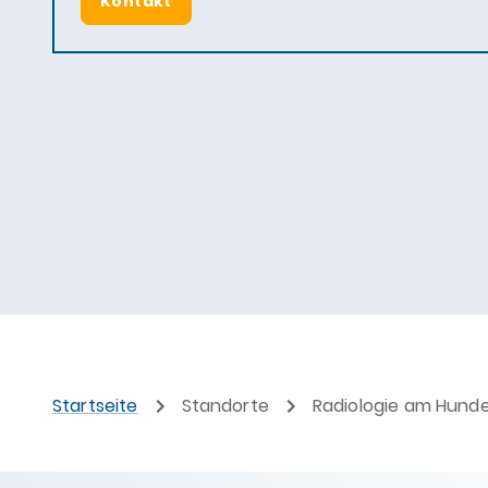
Kontakt
Startseite
Standorte
Radiologie am Hund