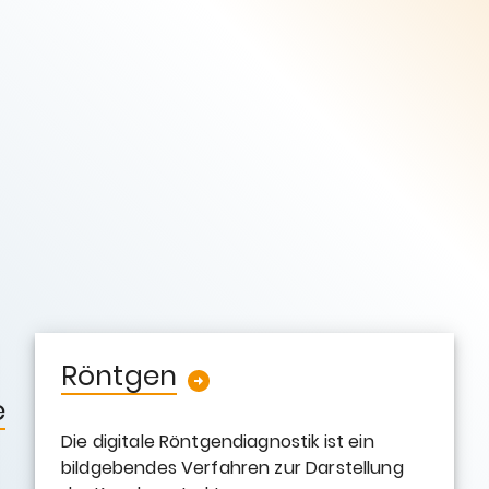
Röntgen
e
Die digitale Röntgendiagnostik ist ein
bildgebendes Verfahren zur Darstellung