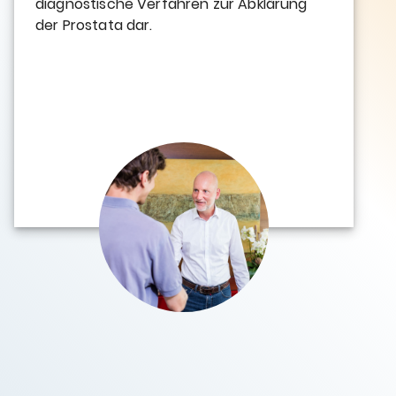
diagnostische Verfahren zur Abklärung
der Prostata dar.