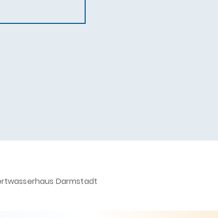
ertwasserhaus Darmstadt