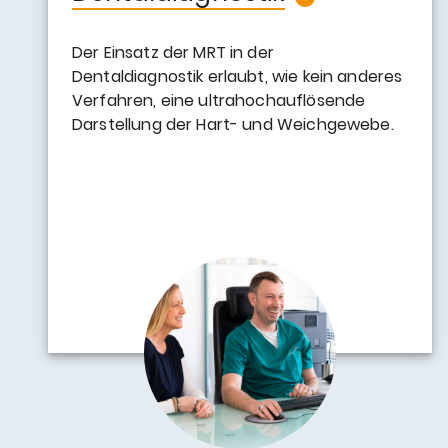
Der Einsatz der MRT in der
Dentaldiagnostik erlaubt, wie kein anderes
Verfahren, eine ultrahochauflösende
Darstellung der Hart- und Weichgewebe.