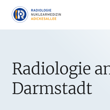
Radiologie 
Darmstadt