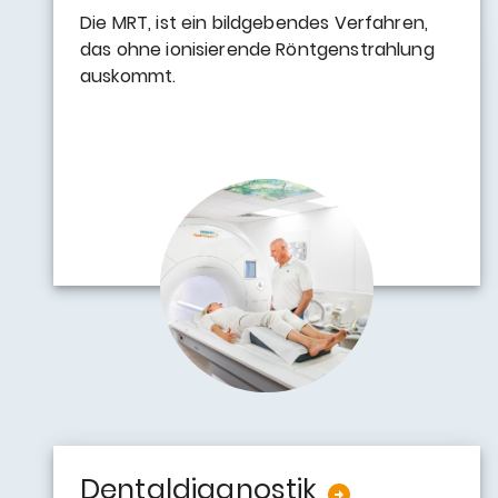
Die MRT, ist ein bildgebendes Verfahren,
das ohne ionisierende Röntgenstrahlung
auskommt.
Dentaldiagnostik