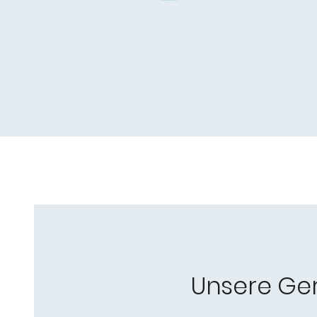
Unsere Ge